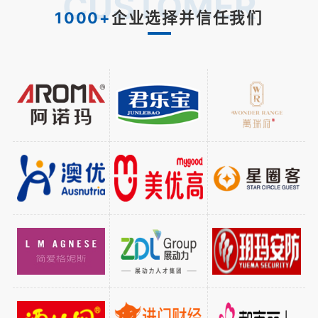
CUSTOMER
1000+
企业选择并信任我们