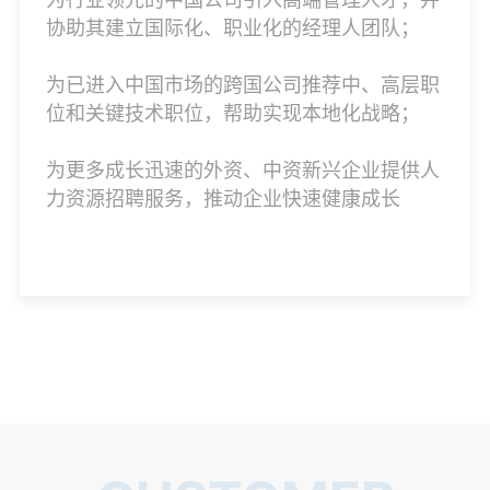
协助其建立国际化、职业化的经理人团队；
为已进入中国市场的跨国公司推荐中、高层职
位和关键技术职位，帮助实现本地化战略；
为更多成长迅速的外资、中资新兴企业提供人
力资源招聘服务，推动企业快速健康成长