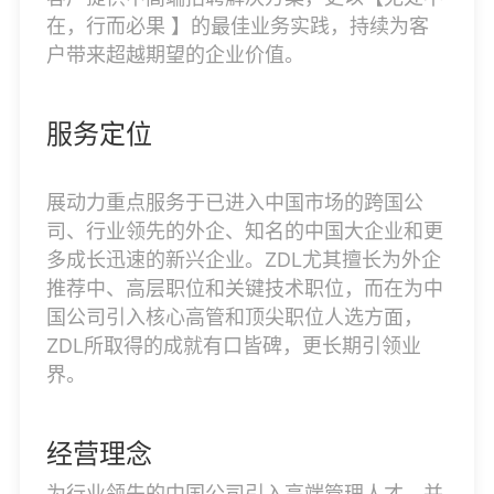
在，行而必果 】的最佳业务实践，持续为客
户带来超越期望的企业价值。
服务定位
展动力重点服务于已进入中国市场的跨国公
司、行业领先的外企、知名的中国大企业和更
多成长迅速的新兴企业。ZDL尤其擅长为外企
推荐中、高层职位和关键技术职位，而在为中
国公司引入核心高管和顶尖职位人选方面，
ZDL所取得的成就有口皆碑，更长期引领业
界。
经营理念
为行业领先的中国公司引入高端管理人才，并