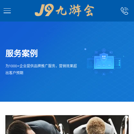
服务案例
为1000+企业提供品牌推广服务，营销效果超
出客户预期