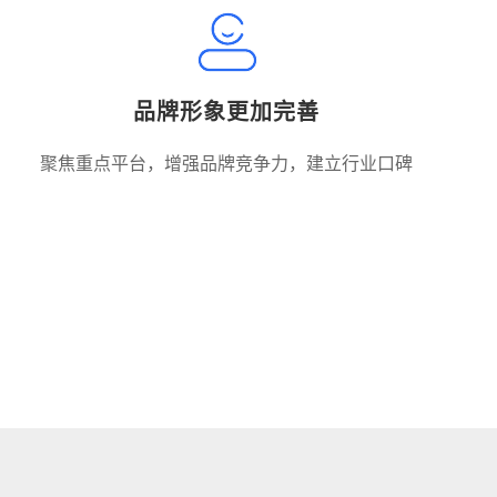
品牌形象更加完善
聚焦重点平台，增强品牌竞争力，建立行业口碑