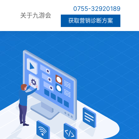
0755-32920189
关于九游会
获取营销诊断方案