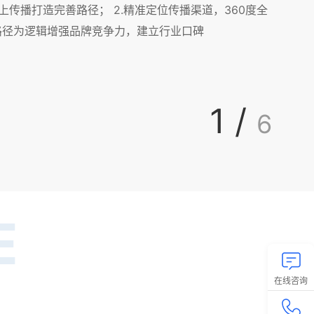
上传播打造完善路径； 2.精准定位传播渠道，360度全
路径为逻辑增强品牌竞争力，建立行业口碑
1
/
6
E
在线咨询