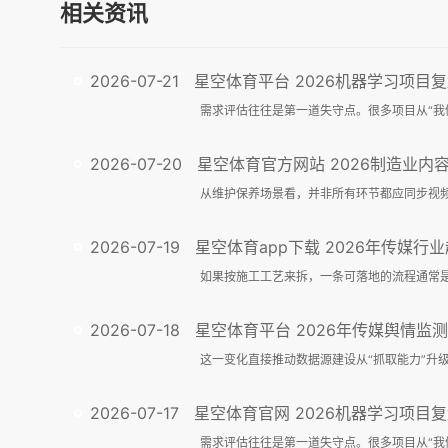
相关资讯
2026-07-21
星空体育平台 2026机器学习项目复盘观察：为何需求评估、数据治理
2026-07-20
星空体育官方网站 2026制造业内容数字化新动向：AI制作产品说明书视
2026-07-19
星空体育app下载 2026年传媒行业趋势：自然语言处理在新闻生产中的应
2026-07-18
星空体育平台 2026年传媒舆情监测新动向：智能算法驱动的
2026-07-17
星空体育官网 2026机器学习项目复盘观察：为何需求评估、数据治理