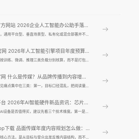
026企业人工智能办公助手落地新动态：从试点培训到全员推广的ROI评估框架
在选型对比上，通用平台型、垂直场景型、私有化或混合部署并不存在绝对优劣。通用平台型通常上手快、生态丰富，适合需要快速验证跨部门需求的企业，但在深度业务规
6年人工智能引擎项目年度预算怎么做？算力、数据、人力三项拆解与行业成本新趋
算力预算建议按训练、微调、推理三类负载分别核算，而不是打包成一个“GPU费用”。训练和微调看的是阶段性峰值，推理看的是长期稳定成本。实操中要同时做两套测
什么是传媒？从品牌传播到内容增长的核心逻辑与常见应用场景
从问题看，常见痛点集中在三类：第一，目标口径混乱，把阅读量当业绩，把“发声”当“转化”，导致内容无法服务经营；第二，内容生产碎片化，选题靠灵感、风格靠个
6年AI智能硬件新品资讯：芯片升级加速端侧模型落地，教育、安防与零售应用前
判断一款端侧AI设备是否值得买，建议先看三个技术维度。第一是模型大小与时延的匹配关系：模型并非越大越好，关键看目标任务对实时性的要求。教育互动、门店导购
品面传媒年度内容规划怎么做：企业日常内容与节点营销排期表（附模板与示例）
做年度规划的核心方法，是从目标与受众出发反推内容结构，而不是从“今年有什么节日”开始堆日历。建议先明确三件事：第一，年度业务目标对应的内容目标（例如线索