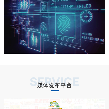
SERVICE
媒体发布平台