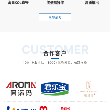
海量KOL直签
简便易操作
高质输出
立即咨询
CUSTOMER
合作客户
100+专业团队、8000+优质资源、高效传播