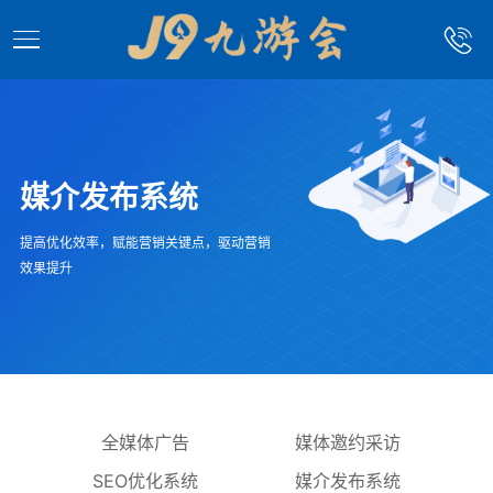
媒介发布系统
提高优化效率，赋能营销关键点，驱动营销
效果提升
全媒体广告
媒体邀约采访
SEO优化系统
媒介发布系统