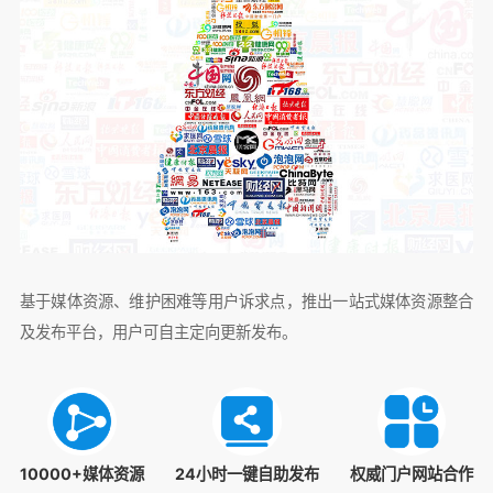
基于媒体资源、维护困难等用户诉求点，推出一站式媒体资源整合
及发布平台，用户可自主定向更新发布。
10000+媒体资源
24小时一键自助发布
权威门户网站合作