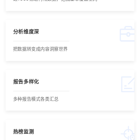
分析维度深
把数据转变成内容洞察世界
报告多样化
多种报告模式各类汇总
热榜监测