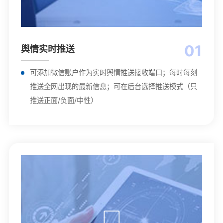
01
舆情实时推送
可添加微信账户作为实时舆情推送接收端口；每时每刻
推送全网出现的最新信息；可在后台选择推送模式（只
推送正面/负面/中性）