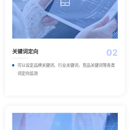
02
关键词定向
可以设定品牌关键词、行业关键词、竞品关键词等各类
词定向监测