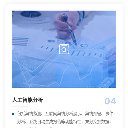
04
人工智能分析
包括舆情监测、互联网舆情分析展示、舆情预警、事件
分析、系统自动生成报告等功能特性，充分挖掘数据，