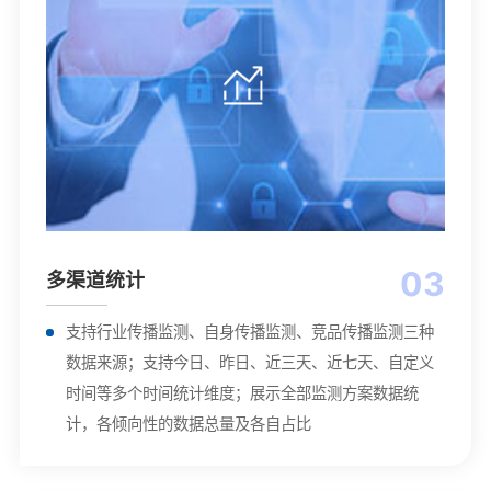
03
多渠道统计
支持行业传播监测、自身传播监测、竞品传播监测三种
数据来源；支持今日、昨日、近三天、近七天、自定义
时间等多个时间统计维度；展示全部监测方案数据统
计，各倾向性的数据总量及各自占比